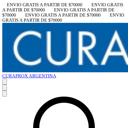
ENVIO GRATIS A PARTIR DE $70000
ENVIO GRATIS
A PARTIR DE $70000
ENVIO GRATIS A PARTIR DE
$70000
ENVIO GRATIS A PARTIR DE $70000
ENVIO
GRATIS A PARTIR DE $70000
CURAPROX ARGENTINA