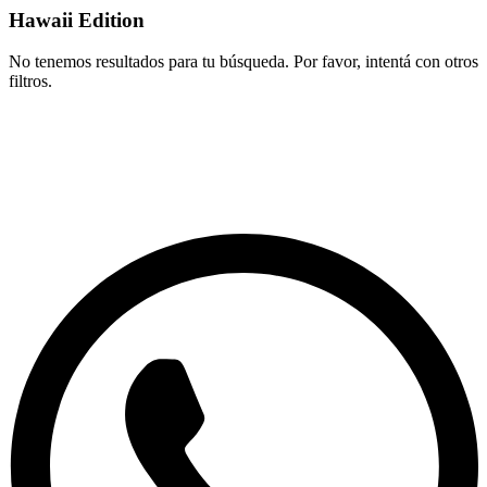
Hawaii Edition
No tenemos resultados para tu búsqueda. Por favor, intentá con otros
filtros.