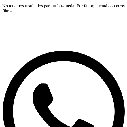
No tenemos resultados para tu búsqueda. Por favor, intentá con otros
filtros.