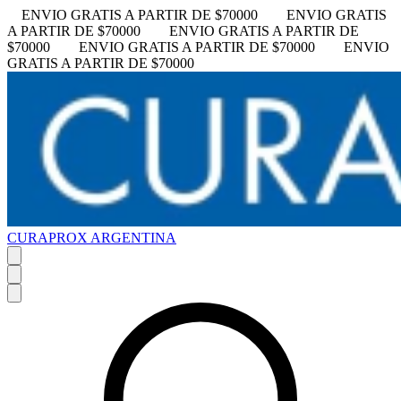
ENVIO GRATIS A PARTIR DE $70000
ENVIO GRATIS
A PARTIR DE $70000
ENVIO GRATIS A PARTIR DE
$70000
ENVIO GRATIS A PARTIR DE $70000
ENVIO
GRATIS A PARTIR DE $70000
CURAPROX ARGENTINA