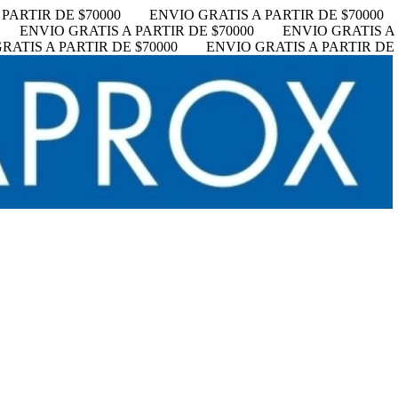
PARTIR DE $70000
ENVIO GRATIS A PARTIR DE $70000
ENVIO GRATIS A PARTIR DE $70000
ENVIO GRATIS A 
RATIS A PARTIR DE $70000
ENVIO GRATIS A PARTIR DE 