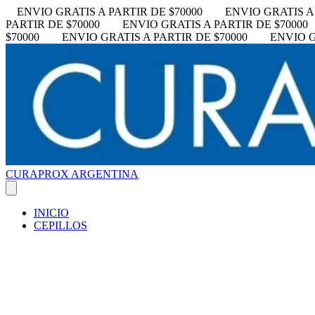
ENVIO GRATIS A PARTIR DE $70000
ENVIO GRATIS A 
PARTIR DE $70000
ENVIO GRATIS A PARTIR DE $70000
$70000
ENVIO GRATIS A PARTIR DE $70000
ENVIO G
CURAPROX ARGENTINA
INICIO
CEPILLOS