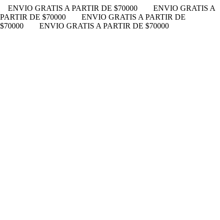
ENVIO GRATIS A PARTIR DE $70000
ENVIO GRATIS A
PARTIR DE $70000
ENVIO GRATIS A PARTIR DE
$70000
ENVIO GRATIS A PARTIR DE $70000