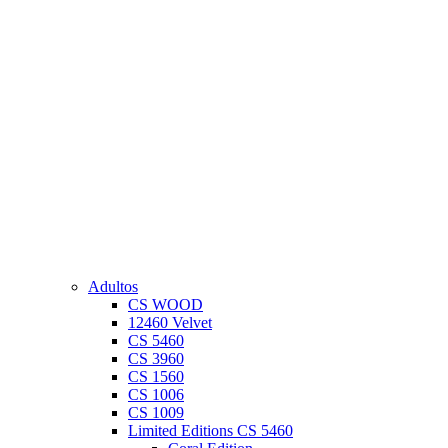
Adultos
CS WOOD
12460 Velvet
CS 5460
CS 3960
CS 1560
CS 1006
CS 1009
Limited Editions CS 5460