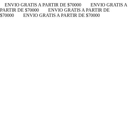
ENVIO GRATIS A PARTIR DE $70000
ENVIO GRATIS A
PARTIR DE $70000
ENVIO GRATIS A PARTIR DE
$70000
ENVIO GRATIS A PARTIR DE $70000