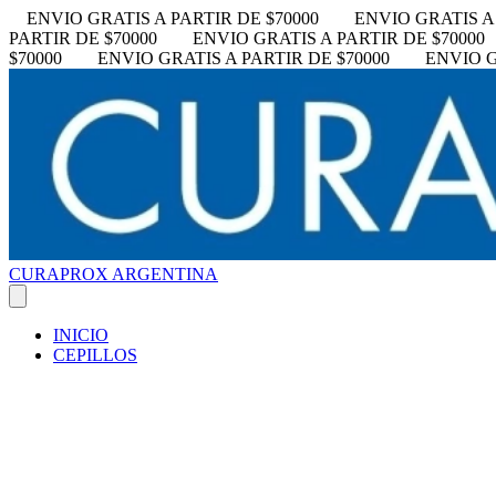
ENVIO GRATIS A PARTIR DE $70000
ENVIO GRATIS A 
PARTIR DE $70000
ENVIO GRATIS A PARTIR DE $70000
$70000
ENVIO GRATIS A PARTIR DE $70000
ENVIO G
CURAPROX ARGENTINA
INICIO
CEPILLOS