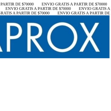
PARTIR DE $70000
ENVIO GRATIS A PARTIR DE $70000
ENVIO GRATIS A PARTIR DE $70000
ENVIO GRATIS A 
RATIS A PARTIR DE $70000
ENVIO GRATIS A PARTIR DE 