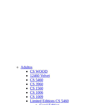
Adultos
CS WOOD
12460 Velvet
CS 5460
CS 3960
CS 1560
CS 1006
CS 1009
Limited Editions CS 5460