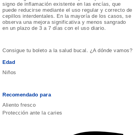
signo de inflamación existente en las encías, que
puede reducirse mediante el uso regular y correcto de
cepillos interdentales. En la mayoría de los casos, se
observa una mejora significativa y menos sangrado
en un plazo de 3 a 7 días con el uso diario.
Consigue tu boleto a la salud bucal. ¿A dónde vamos?
Edad
Niños
Recomendado para
Aliento fresco
Protección ante la caries