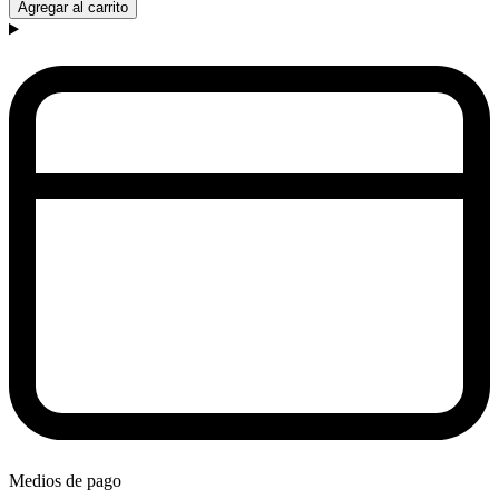
Agregar al carrito
Medios de pago