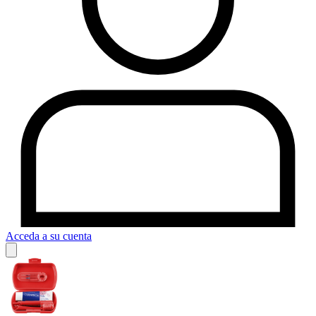
Acceda a su cuenta