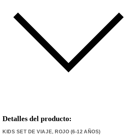
Detalles del producto
:
KIDS SET DE VIAJE, ROJO (6-12 AÑOS)