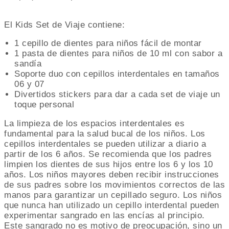
El Kids Set de Viaje contiene:
1 cepillo de dientes para niños fácil de montar
1 pasta de dientes para niños de 10 ml con sabor a
sandía
Soporte duo con cepillos interdentales en tamaños
06 y 07
Divertidos stickers para dar a cada set de viaje un
toque personal
La limpieza de los espacios interdentales es
fundamental para la salud bucal de los niños. Los
cepillos interdentales se pueden utilizar a diario a
partir de los 6 años. Se recomienda que los padres
limpien los dientes de sus hijos entre los 6 y los 10
años. Los niños mayores deben recibir instrucciones
de sus padres sobre los movimientos correctos de las
manos para garantizar un cepillado seguro. Los niños
que nunca han utilizado un cepillo interdental pueden
experimentar sangrado en las encías al principio.
Este sangrado no es motivo de preocupación, sino un