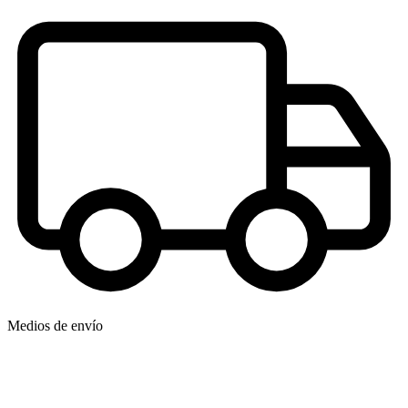
Medios de envío