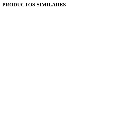
PRODUCTOS SIMILARES